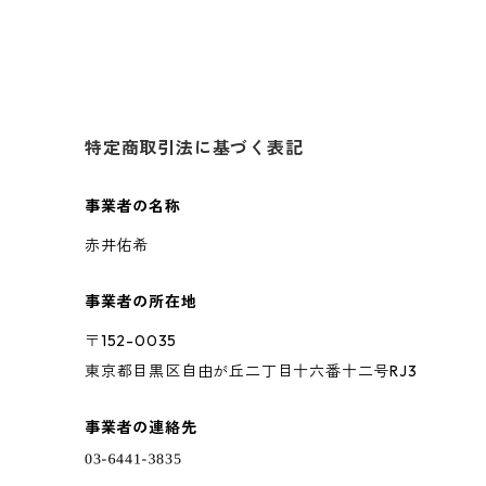
特定商取引法に基づく表記
事業者の名称
赤井佑希
事業者の所在地
〒152-0035
東京都目黒区自由が丘二丁目十六番十二号RJ3
事業者の連絡先