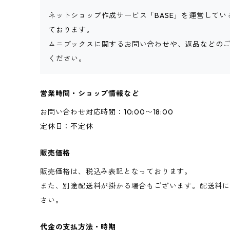
ネットショップ作成サービス「BASE」を運営してい
ております。
ムニブックスに関するお問い合わせや、返品などの
ください。
営業時間・ショップ情報など
お問い合わせ対応時間：10:00〜18:00
定休日：不定休
販売価格
販売価格は、税込み表記となっております。
また、別途配送料が掛かる場合もございます。配送料
さい。
代金の支払方法・時期