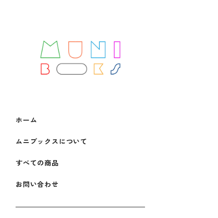
ホーム
ムニブックスについて
すべての商品
お問い合わせ