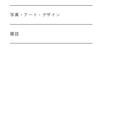
写真・アート・デザイン
雑誌