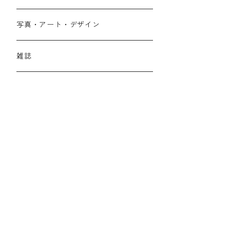
写真・アート・デザイン
雑誌