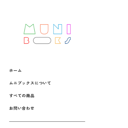
ホーム
ムニブックスについて
すべての商品
お問い合わせ