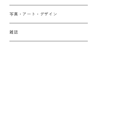
写真・アート・デザイン
雑誌