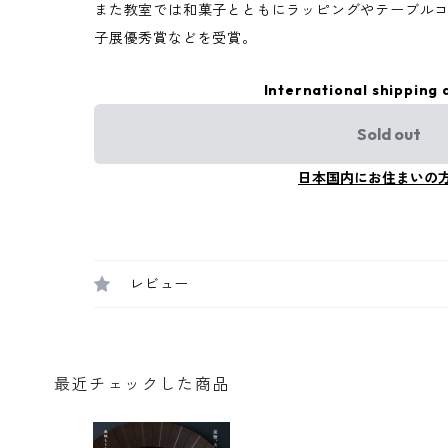
また教室では和菓子とともにラッピングやテーブル
子展優秀賞などを受賞。
International shipping 
Sold out
日本国内にお住まいの
レビュー
最近チェックした商品