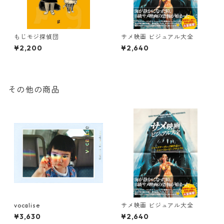
もじモジ探偵団
サメ映画 ビジュアル大全
¥2,200
¥2,640
その他の商品
vocalise
サメ映画 ビジュアル大全
¥3,630
¥2,640