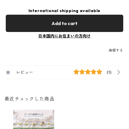
International shipping available
Add to cart
日本国内にお住まいの方向け
通報する
レビュー
(1)
最近チェックした商品