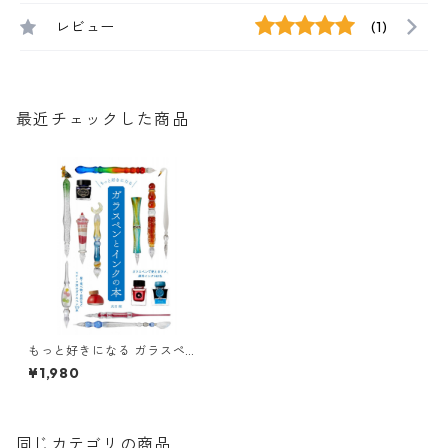
レビュー
(1)
最近チェックした商品
もっと好きになる ガラスペン
とインクの本
¥1,980
同じカテゴリの商品